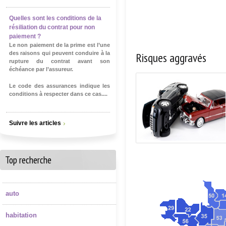
Quelles sont les conditions de la
résiliation du contrat pour non
paiement ?
Le non paiement de la prime est l’une
Risques aggravés
des raisons qui peuvent conduire à la
rupture du contrat avant son
échéance par l’assureur.
Le code des assurances indique les
conditions à respecter dans ce cas....
Suivre les articles
Top recherche
auto
habitation