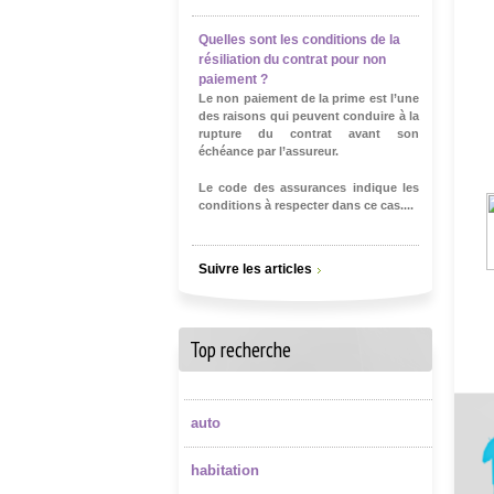
Quelles sont les conditions de la
résiliation du contrat pour non
paiement ?
Le non paiement de la prime est l’une
R
des raisons qui peuvent conduire à la
rupture du contrat avant son
échéance par l’assureur.
Le code des assurances indique les
conditions à respecter dans ce cas....
Suivre les articles
Top recherche
auto
habitation