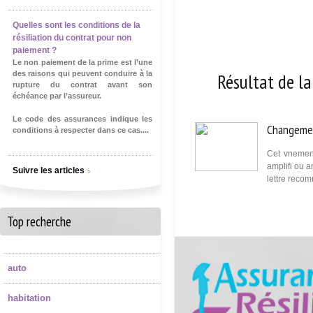
Quelles sont les conditions de la
résiliation du contrat pour non
paiement ?
Le non paiement de la prime est l’une
Résultat de la 
des raisons qui peuvent conduire à la
rupture du contrat avant son
échéance par l’assureur.
Le code des assurances indique les
Changemen
conditions à respecter dans ce cas....
Cet vnement 
amplifi ou a
Suivre les articles
lettre reco
Top recherche
auto
habitation