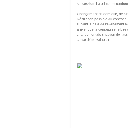
succession. La prime est rembou
Changement de domicile, de situ
Résiliation possible du contrat qu
suivant la date de l'évènement a
arriver que la compagnie refuse c
changement de situation de l'ass
cesse d'être valable).