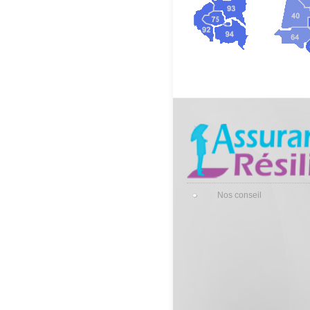
Nos conseil