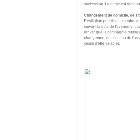
succession. La prime est rembou
Changement de domicile, de situ
Résiliation possible du contrat qu
suivant la date de l'évènement a
arriver que la compagnie refuse c
changement de situation de l'ass
cesse d'être valable).