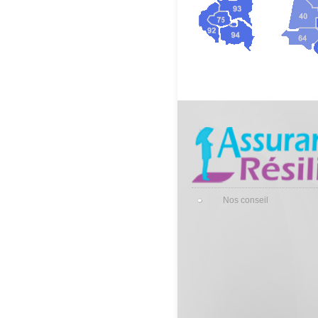
Nos conseil