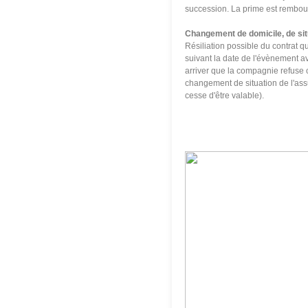
succession. La prime est rembou
Changement de domicile, de situ
Résiliation possible du contrat qu
suivant la date de l'évènement a
arriver que la compagnie refuse c
changement de situation de l'ass
cesse d'être valable).