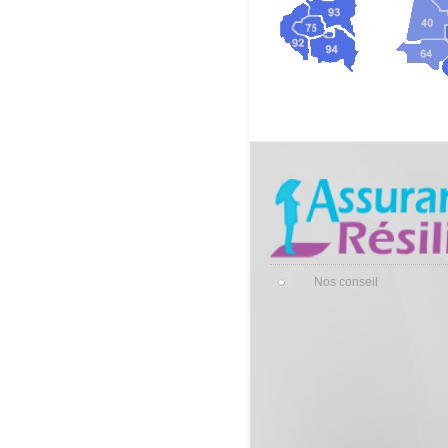
Nos conseil