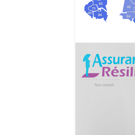
Nos conseil