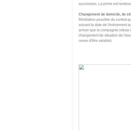
succession. La prime est rembou
Changement de domicile, de situ
Résiliation possible du contrat qu
suivant la date de l'évènement a
arriver que la compagnie refuse c
changement de situation de l'ass
cesse d'être valable).