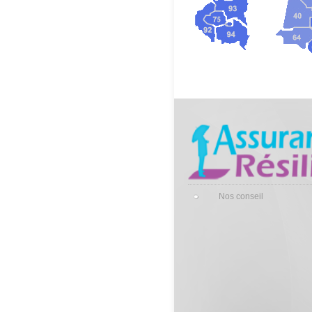
Nos conseil