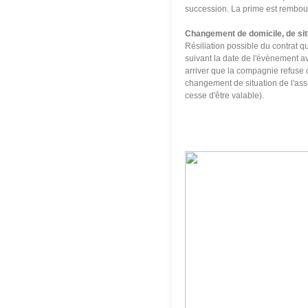
succession. La prime est rembou
Changement de domicile, de situ
Résiliation possible du contrat qu
suivant la date de l'évènement a
arriver que la compagnie refuse c
changement de situation de l'ass
cesse d'être valable).