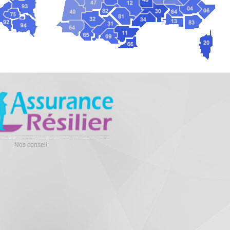
Nos conseil