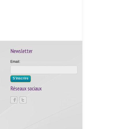
Newsletter
Email:
Réseaux sociaux