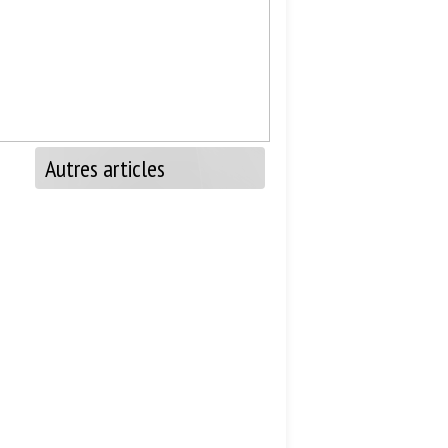
Autres articles