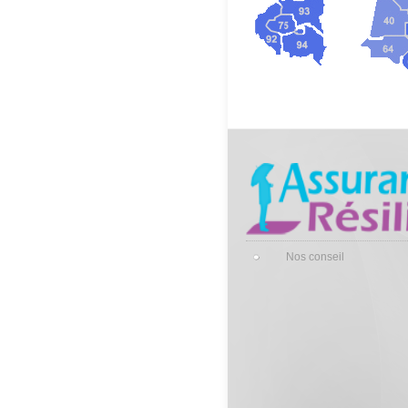
Nos conseil