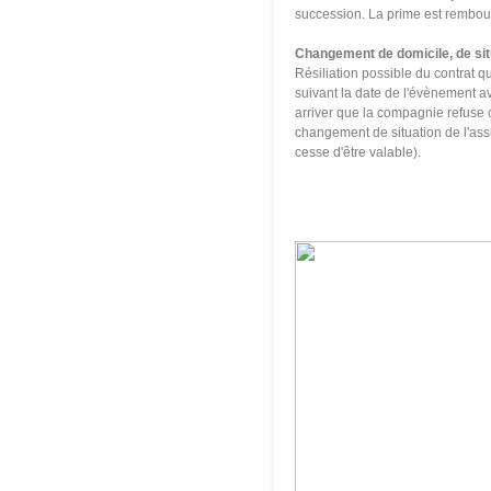
succession. La prime est rembou
Changement de domicile, de situ
Résiliation possible du contrat qu
suivant la date de l'évènement a
arriver que la compagnie refuse c
changement de situation de l'ass
cesse d'être valable).